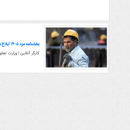
بخشنامه مزد ۱۴۰۵ ابلاغ شد
کارگر آنلاین | وزارت تعاون، ک