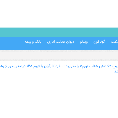
امت
گوناگون
ویدئو
دیوان عدالت اداری
بانک و بیمه