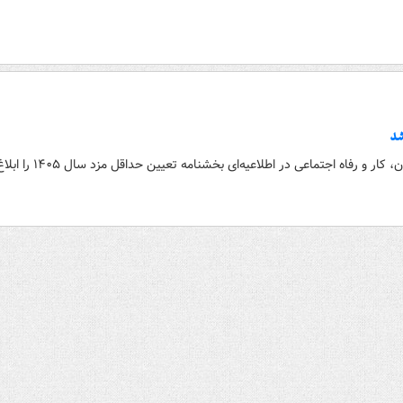
ار و رفاه اجتماعی در اطلاعیه‌ای بخشنامه تعیین حداقل مزد سال ۱۴۰۵ را ابلاغ کرد.