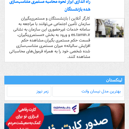
راه اندازی ابزار نحوه محاسبه مستمری متناسب‌سازی
شده بازنشستگان
کارگر آنلاین | بازنشستگان و مستمری‌بگیران
سازمان تأمین اجتماعی می‌توانند با مراجعه به
سامانه خدمات غیرحضوری این سازمان به نشانی
es.tamin.ir و ورود به بخش «مستمری‌بگیران،
قسمت حکم مستمری بگیران،مشاهده حکم
افزایش سالیانه» میزان مستمری متناسب‌سازی
شده شخصی خود را به همراه فرمول‌های محاسباتی
مشاهده کنند.
لینکستان
بهترین مدل‌ نیسان وانت
زمر نیوز