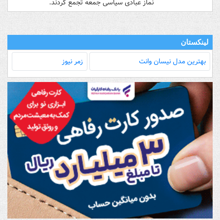
نماز عبادی سیاسی جمعه تجمع کردند.
لینکستان
بهترین مدل‌ نیسان وانت
زمر نیوز