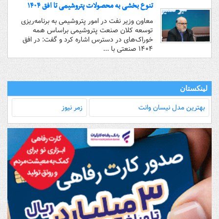
تنوع بخشی به محصولات پتروشیمی تا افق ۱۴۰۴
معاون وزیر نفت در امور پتروشیمی به برنامه‌ریزی
توسعه کلان صنعت پتروشیمی براساس همه
خوراک‌های در دسترس اشاره کرد و گفت: در افق
۱۴۰۴ صنعتی با ...
لینکستان
بهترین مدل‌ نیسان وانت
زمر نیوز