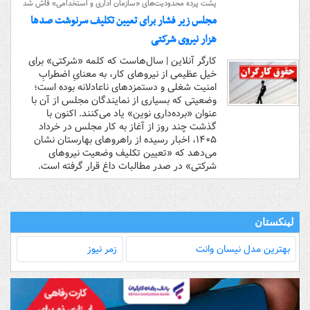
پشت پرده محدودیت‌های «سازمان اداری و استخدامی» فاش شد
مجلس زیر فشار برای تعیین تکلیف سرنوشت صدها
هزار نیروی شرکتی
کارگر آنلاین | سال‌هاست که کلمه «شرکتی» برای
خیل عظیمی از نیروهای کار، به معنایِ اضطرابِ
امنیت شغلی و دستمزدهای ناعادلانه بوده است؛
وضعیتی که بسیاری از نمایندگان مجلس از آن با
عنوان «برده‌داری نوین» یاد می‌کنند. اکنون با
گذشت چند روز از آغاز به کار مجلس در خرداد
۱۴۰۵، اخبار رسیده از راهروهای بهارستان نشان
می‌دهد که «تعیین تکلیف وضعیت نیروهای
شرکتی» در صدر مطالبات داغ قرار گرفته است.
لینکستان
بهترین مدل‌ نیسان وانت
زمر نیوز