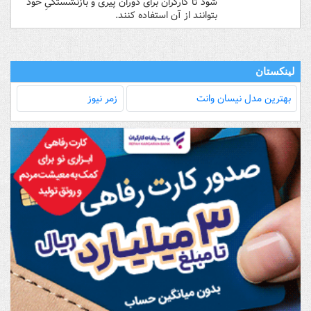
شود تا کارگران برای دوران پیری و بازنشستگیِ خود
بتوانند از آن استفاده کنند.
لینکستان
بهترین مدل‌ نیسان وانت
زمر نیوز