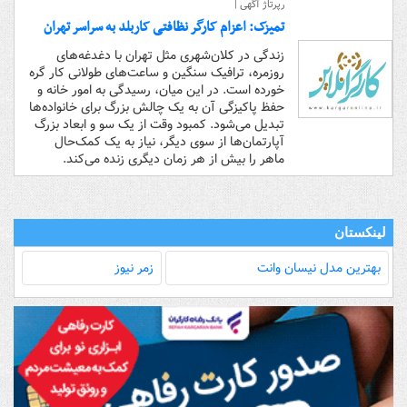
رپرتاژ آگهی |
تمیزک: اعزام کارگر نظافتی کاربلد به سراسر تهران
زندگی در کلان‌شهری مثل تهران با دغدغه‌های
روزمره، ترافیک سنگین و ساعت‌های طولانی کار گره
خورده است. در این میان، رسیدگی به امور خانه و
حفظ پاکیزگی آن به یک چالش بزرگ برای خانواده‌ها
تبدیل می‌شود. کمبود وقت از یک سو و ابعاد بزرگ
آپارتمان‌ها از سوی دیگر، نیاز به یک کمک‌حال
ماهر را بیش از هر زمان دیگری زنده می‌کند.
لینکستان
بهترین مدل‌ نیسان وانت
زمر نیوز