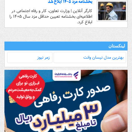
بخشنامه مزد ۱۴۰۵ ابلاغ شد
کارگر آنلاین | وزارت تعاون، کار و رفاه اجتماعی در
اطلاعیه‌ای بخشنامه تعیین حداقل مزد سال ۱۴۰۵ را
ابلاغ کرد.
لینکستان
بهترین مدل‌ نیسان وانت
زمر نیوز