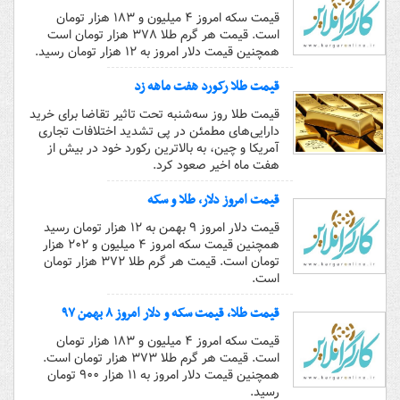
قیمت سکه امروز ۴ میلیون و ۱۸۳ هزار تومان
است. قیمت هر گرم طلا ۳۷۸ هزار تومان است
همچنین قیمت دلار امروز به ۱۲ هزار تومان رسید.
قیمت طلا رکورد هفت ماهه زد
قیمت طلا روز سه‌شنبه تحت تاثیر تقاضا برای خرید
دارایی‌های مطمئن در پی تشدید اختلافات تجاری
آمریکا و چین، به بالاترین رکورد خود در بیش از
هفت ماه اخیر صعود کرد.
قیمت امروز دلار، طلا و سکه
قیمت دلار امروز ۹ بهمن به ۱۲ هزار تومان رسید
همچنین قیمت سکه امروز ۴ میلیون و ۲۰۲ هزار
تومان است. قیمت هر گرم طلا ۳۷۲ هزار تومان
است.
قیمت طلا، قیمت سکه و دلار امروز ۸ بهمن ۹۷
قیمت سکه امروز ۴ میلیون و ۱۸۳ هزار تومان
است. قیمت هر گرم طلا ۳۷۳ هزار تومان است.
همچنین قیمت دلار امروز به ۱۱ هزار ۹۰۰ تومان
رسید.