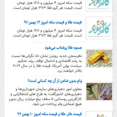
قیمت سکه امروز ۴ میلیون و ۱۶۸ هزار تومان
است. قیمت هر گرم طلا ۳۷۳ هزار تومان است.
قیمت طلا و قیمت سکه امروز ۱۳ بهمن ۹۷
قیمت سکه امروز ۴ میلیون و ۱۶۸ هزار تومان
است. قیمت هر گرم طلا ۳۷۳ هزار تومان است.
صعود طلا پرشتاب می‌شود
نظرسنجی جدید رویترز نشان داد نگرانی‌ها نسبت
به رشد اقتصادی و احتمال توقف روند تحکیم
سیاست پولی آمریکا، قیمت طلا را در سال ۲۰۱۹
بالاتر خواهند برد.
وام بدون ضامن از آن چه کسانی است؟
معاون امور دهیاری‌های سازمان شهرداری‌ها و
دهیاری‌های کشورگفت: به طرح های اشتغالزایی و
کارآفرینی روستایی تا سقف پنج میلیارد ریال بدون
هیچ ضمانتی وام پرداخت می شود.
قیمت دلار، طلا و قیمت سکه امروز ۱۰ بهمن ۹۷