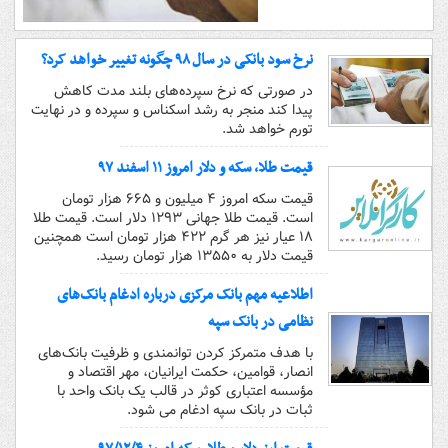
نرخ سود بانکی در سال ۹۸ چگونه تغییر خواهد کرد؟
در صورتی که نرخ سپرده‌های بلند مدت کاهش
پیدا کند منجر به رشد اسکناس و سپرده و در نهایت
تورم خواهد شد.
قیمت طلا، سکه و دلار امروز ۱۱ اسفند ۹۷
قیمت سکه امروز ۴ میلیون و ۶۶۵ هزار تومان
است. قیمت طلا جهانی ۱۲۹۳ دلار است. قیمت طلا
۱۸ عیار نیز هر گرم ۴۲۲ هزار تومان است همچنین
قیمت دلار به ۱۳۵۵۰ هزار تومان رسید.
اطلاعیه مهم بانک مرکزی درباره ادغام بانک‌های
نظامی در بانک سپه
با هدف متمرکز کردن توانمندی و ظرفیت‌ بانک‌های
انصار، قوامین، حکمت ایرانیان، مهر اقتصاد و
مؤسسه اعتباری کوثر در قالب یک بانک واحد با
ثبات در بانک سپه ادغام می شود.