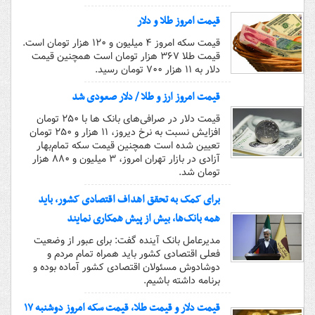
قیمت امروز طلا و دلار
قیمت سکه امروز ۴ میلیون و ۱۲۰ هزار تومان است.
قیمت طلا ۳۶۷ هزار تومان است همچنین قیمت
دلار به ۱۱ هزار ۷۰۰ تومان رسید.
قیمت امروز ارز و طلا / دلار صعودی شد
قیمت دلار در صرافی‌های بانک ها با ۲۵۰ تومان
افزایش نسبت به نرخ دیروز، ۱۱ هزار و ۲۵۰ تومان
تعیین شده است همچنین قیمت سکه تمام‌بهار
آزادی در بازار تهران امروز، ۳ میلیون و ۸۸۰ هزار
تومان شد.
برای کمک به تحقق اهداف اقتصادی کشور، باید
همه بانک‌ها، بیش از پیش همکاری نمایند
مدیرعامل بانک آینده گفت: برای عبور از وضعیت
فعلی اقتصادی کشور باید همراه تمام مردم و
دوشادوش مسئولان اقتصادی کشور آماده بوده و
برنامه داشته باشیم.
قیمت دلار و قیمت طلا، قیمت سکه امروز دوشنبه ۱۷