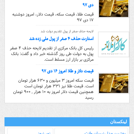
دی ۹۷
قیمت طلا، قیمت سکه، قیمت دلار، امروز دوشنبه
۱۷ دی ۹۷
لایحه حذف صفر از پول تقدیم دولت شد
استارت حذف ۴ صفر از پول ملی زده شد
رئیس کل بانک مرکزی از تقدیم لایحه حذف ۴ صفر
پول به دولت طی روز گذشته خبر داد و گفت: بانک
مرکزی بر بازار ارز مسلط است.
قیمت دلار و طلا امروز ۱۶ دی ۹۷
قیمت سکه امروز ۳ میلیون و ۶۳۰ هزار تومان
است. قیمت طلا نیز ۳۳۱ هزار تومان است
همچنین قیمت دلار امروز به ۱۰ هزار , ۹۰۰ تومان
رسید
لینکستان
بهترین مدل‌ نیسان وانت
زمر نیوز