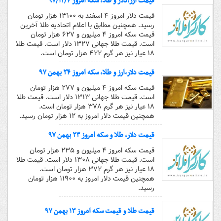
قیمت ارز،دلار و طلا، سکه امروز ۹۷/۱۲/۴
قیمت دلار امروز ۴ اسفند به ۱۳۱۰۰ هزار تومان
رسید. همچنین مطابق با اعلام اتحادیه طلا آخرین
قیمت سکه امروز ۴ میلیون و ۶۲۷ هزار تومان
است. قیمت طلا جهانی ۱۳۲۷ دلار است. قیمت طلا
۱۸ عیار نیز هر گرم ۴۲۲ هزار تومان است.
قیمت دلار،ارز و طلا، سکه امروز ۲۴ بهمن ۹۷
قیمت سکه امروز ۴ میلیون و ۲۷۷ هزار تومان
است. قیمت طلا جهانی ۱۳۱۳ دلار است. قیمت طلا
۱۸ عیار نیز هر گرم ۳۷۸ هزار تومان است.
همچنین قیمت دلار امروز به ۱۲ هزار تومان رسید.
قیمت دلار، طلا و سکه امروز ۲۳ بهمن ۹۷
قیمت سکه امروز ۴ میلیون و ۲۳۵ هزار تومان
است. قیمت طلا جهانی ۱۳۰۸ دلار است. قیمت طلا
۱۸ عیار نیز هر گرم ۳۷۲ هزار تومان است.
همچنین قیمت دلار امروز به ۱۱۹۰۰ هزار تومان
رسید.
قیمت طلا و قیمت سکه امروز ۱۳ بهمن ۹۷