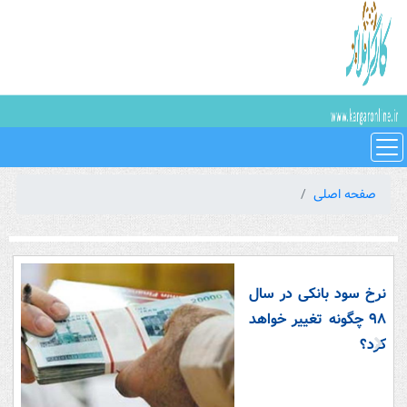
صفحه اصلی
نرخ سود بانکی در سال
۹۸ چگونه تغییر خواهد
کرد؟