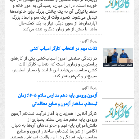
خورده است. در این میان، رسیدگی به امور خانه و
حفظ پاکیزگی آن به یک چالش بزرگ برای خانواده‌ها
تبدیل می‌شود. کمبود وقت از یک سو و ابعاد بزرگ
آپارتمان‌ها از سوی دیگر، نیاز به یک کمک‌حال
ماهر را بیش از هر زمان دیگری زنده می‌کند.
رپرتاژ آگهی :
نکات مهم در انتخاب کارگر اسباب کشی
در زندگی صنعتی امروز اسباب‌کشی یکی از کارهای
پراسترس و زمان‌بر است که انتخاب کارگر اثاث
کشی مناسب می‌تواند این فرایند را بسیار آسان‌تر،
سریع‌تر و کم‌هزینه‌تر کند.
رپرتاژ آگهی
آزمون ورودی پایه دهم مدارس سلام ۱۴۰۵؛ زمان
ثبت‌نام، ساختار آزمون و منابع مطالعاتی
کارگر آنلاین | هم‌زمان با آغاز فرآیند ثبت‌نام آزمون
ورودی پایه دهم مدارس سلام بسیاری از
دانش‌آموزان پایه نهم و خانواده‌های آن‌ها به دنبال
آگاهی از شرایط ثبت‌نام، ساختار آزمون و منابع
مناسب برای آمادگی در این رقابت آموزشی هستند.