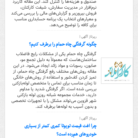
صندوق و هزینه‌ها را کنترل کند. این مقاله کاربرد
نرم‌افزار در مدیریت سفارش، شیفت کارکنان،
فروش بیرون‌بر و گزارش‌های مالی را بررسی می‌کند
و معیارهای انتخاب یک برنامه حسابداری مناسب
برای کافه را توضیح می‌دهد.
رپرتاژ آگهی |
چگونه گرفتگی چاه حمام را برطرف کنیم؟
گرفتگی چاه حمام یکی از مشکلات رایج فاضلاب
ساختمان‌هاست که معمولاً به دلیل تجمع مو،
صابون، رسوبات و مواد زائد ایجاد می‌شود. در این
مقاله روش‌های مختلف رفع گرفتگی چاه حمام، از
تمیز کردن کف‌شور و استفاده از روش‌های خانگی
تا زمان مناسب برای تماس با متخصص لوله‌بازکنی
بررسی شده است. اگر گرفتگی شدید یا مداوم
دارید، خدمات مجموعه شبانه روزی لوله‌ بازکنی
شهر قزوین می‌تواند مشکل را با تجهیزات تخصصی
و بدون آسیب به لوله‌ها برطرف کند.
رپرتاژ آگهی |
چرا افت قیمت تویوتا کمری کمتر از بسیاری
خودروهای هم‌رده است؟