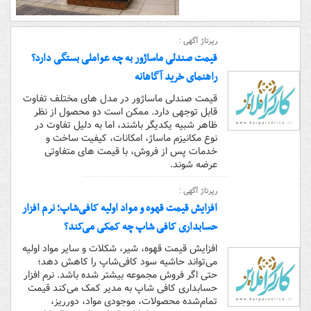
رپرتاژ آگهی :
قیمت صندلی ماساژور به چه عواملی بستگی دارد؟
راهنمای خرید آگاهانه
قیمت صندلی ماساژور در مدل های مختلف تفاوت
قابل توجهی دارد. ممکن است دو محصول از نظر
ظاهر شبیه یکدیگر باشند، اما به دلیل تفاوت در
نوع مکانیزم ماساژ، امکانات، کیفیت ساخت و
خدمات پس از فروش، با قیمت های متفاوتی
عرضه شوند.
رپرتاژ آگهی :
افزایش قیمت قهوه و مواد اولیه کافی‌شاپ؛ نرم افزار
حسابداری کافی شاپ چه کمکی می‌کند؟
افزایش قیمت قهوه، شیر، شکلات و سایر مواد اولیه
می‌تواند حاشیه سود کافی‌شاپ را کاهش دهد؛
حتی اگر فروش مجموعه بیشتر شده باشد. نرم افزار
حسابداری کافی شاپ به مدیر کمک می‌کند قیمت
تمام‌شده محصولات، موجودی مواد، دورریز،