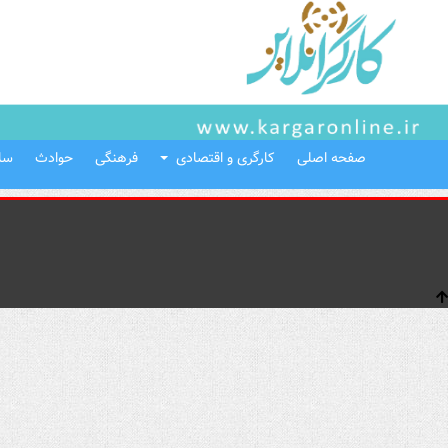
صفحه اصلی
کارگری و اقتصادی
فرهنگی
حوادث
سل