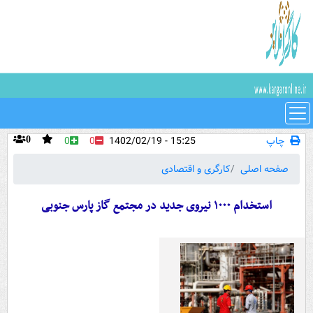
چاپ
15:25 - 1402/02/19
0
0
0
صفحه اصلی
کارگری و اقتصادی
استخدام ۱۰۰۰ نیروی جدید در مجتمع گاز پارس جنوبی