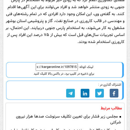
مصدق کشاورزی اعلام کرد که به زودی خبر مربوط به استخدام در پارس
جنوبی به زودی منتشر خواهد شد و افراد می‌توانند برای این آگهی‌ها اقدام
کنند. به گفته‌ی وی، این امکان وجود دارد افرادی که در تمام رشته‌های فنی
و مهندسی در قالب کارورزی در صنایع نفت، گاز و پتروشیمی استان بوشهر
مشغول به کار می‌شوند، به استخدام پارس جنوبی دربیایند. این احتمال، بر
اساس تجربیات سال‌های قبل است که بیش از ۷۵ درصد این افراد پس از
کارورزی استخدام شده بودند.
لینک کوتاه :
برای ذخیره در کلیپ برد، در باکس بالا کلیک کنید
اشتراک گذاری در :
مطالب مرتبط
مجلس زیر فشار برای تعیین تکلیف سرنوشت صدها هزار نیروی
شرکتی