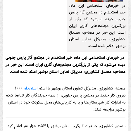
در خبرهای استخدامی این ماه،
خبر استخدام در مجتمع گاز پارس
جنوبی دیده می‌شود که یکی از
بزرگترین مجتمع‌های گازی ایران
است. این خبر در مصاحبه مصدق
کشاورزی، مدیرکل تعاون استان
بوشهر اعلام شده است.
در خبرهای استخدامی این ماه، خبر استخدام در مجتمع گاز پارس جنوبی
دیده می‌شود که یکی از بزرگترین مجتمع‌های گازی ایران است. این خبر در
مصاحبه مصدق کشاورزی، مدیرکل تعاون استان بوشهر اعلام شده است.
مصدق کشاورزی، مدیرکل تعاون استان بوشهر با اعلام
استخدام
۱۰۰۰
نیروی کار جدید در مجتمع پارس جنوبی، از همه جویندگان کار تقاضا کرده
به ادارات کار شهرستان‌ها و یا به کاریابی‌های محل سکونت خود در استان
بوشهر مراجعه کنند.
مصدق کشاورزی جمعیت کارگری استان بوشهر را ۳۵۳ هزار نفر اعلام کرد