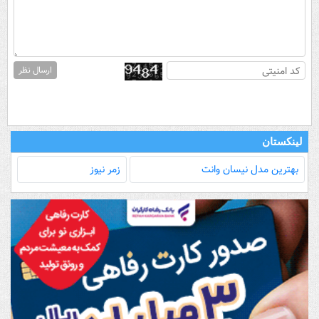
ارسال نظر
لینکستان
بهترین مدل‌ نیسان وانت
زمر نیوز