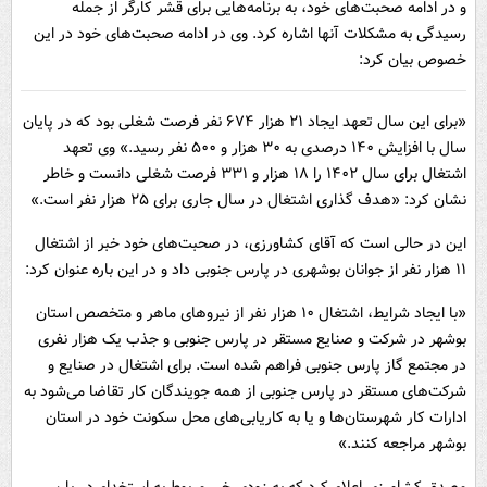
و در ادامه صحبت‌های خود، به برنامه‌هایی برای قشر کارگر از جمله
رسیدگی به مشکلات آنها اشاره کرد. وی در ادامه صحبت‌های خود در این
خصوص بیان کرد:
«برای این سال تعهد ایجاد ۲۱ هزار ۶۷۴ نفر فرصت شغلی بود که در پایان
سال با افزایش ۱۴۰ درصدی به ۳۰ هزار و ۵۰۰ نفر رسید.» وی تعهد
اشتغال برای سال ۱۴۰۲ را ۱۸ هزار و ۳۳۱ فرصت شغلی دانست و خاطر
نشان کرد: «هدف گذاری اشتغال در سال جاری برای ۲۵ هزار نفر است.»
این در حالی است که آقای کشاورزی، در صحبت‌های خود خبر از اشتغال
۱۱ هزار نفر از جوانان بوشهری در پارس جنوبی داد و در این باره عنوان کرد:
«با ایجاد شرایط، اشتغال ۱۰ هزار نفر از نیروهای ماهر و متخصص استان
بوشهر در شرکت و صنایع مستقر در پارس جنوبی و جذب یک هزار نفری
در مجتمع گاز پارس جنوبی فراهم شده است. برای اشتغال ‌در صنایع و
شرکت‌های مستقر در پارس جنوبی از همه جویندگان کار تقاضا می‌شود به
ادارات کار شهرستان‌ها و یا به کاریابی‌های محل سکونت خود در استان
بوشهر مراجعه کنند.»