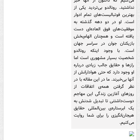
می‌کنیم که تاکنون از آنها خبر
نداشتید. رونالدو بی‌تردید یکی از
بهترین فوتبالیست‌های تمام ادوار
است. او در دو دهه گذشته به
موفقیت‌های فوق العاده‌ای دست
یافته است و همچنان الهام‌بخش
بازیکنان جوان در سراسر جهان
است. با وجود اینکه رونالدو
شخصیت بسیار مشهوری است اما
رازها و حقایق جالب زیادی درباره
او وجود دارد که حتی هوادارانش از
آنها بی‌خبرند. ما در این مقاله با در
نظر گرفتن همه‌ی اتفاقات از
روزهای آغازین زندگی این مهاجم
دوست‌داشتنی تا تبدیل شدنش به
یک ابرستاره‌ی بین‌المللی حقایق
هیجان‌انگیزی را برای شما روایت
می‌کنیم.