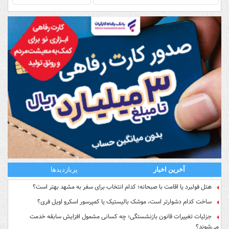
آخرین اخبار
پربازدیدها
هتل فولبرد یا اقامت با صبحانه؛ کدام انتخاب برای سفر به مشهد بهتر است؟
ساخت کدام دشوارتر است، موشک بالیستیک یا کمپرسور اسکرو اویل فری؟
جزئیات تغییرات قانون بازنشستگی؛ چه کسانی مشمول افزایش سابقه خدمت
می‌شوند؟