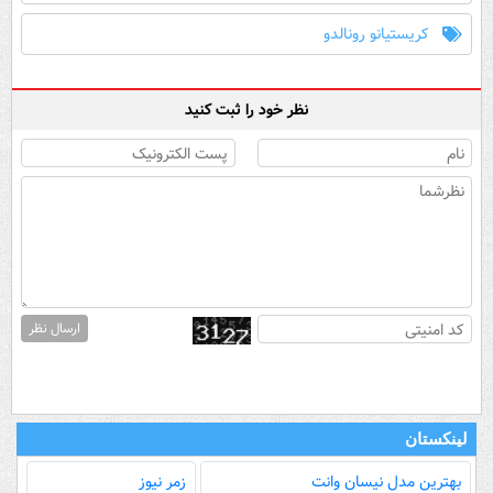
کریستیانو رونالدو
نظر خود را ثبت کنید
ارسال نظر
لینکستان
بهترین مدل‌ نیسان وانت
زمر نیوز