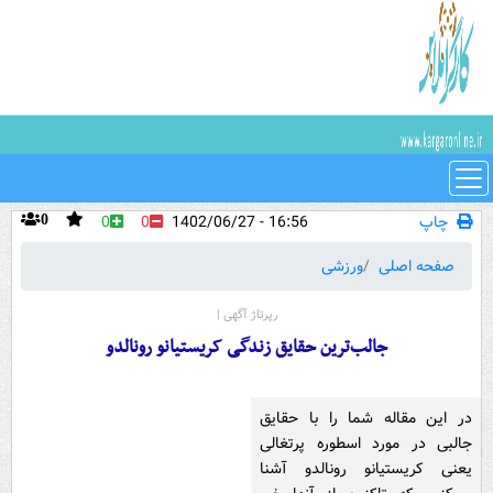
چاپ
16:56 - 1402/06/27
0
0
0
صفحه اصلی
ورزشی
رپرتاژ آگهی |
جالب‌ترین حقایق زندگی کریستیانو رونالدو
در این مقاله شما را با حقایق
جالبی در مورد اسطوره پرتغالی
یعنی کریستیانو رونالدو آشنا