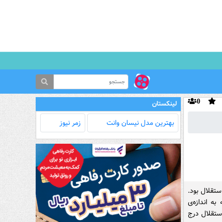
0
لینکستان
بهترین مدل‌ نیسان وانت
زمر نیوز
ستقلال بود.
ه اندازه‌ی
ستقلال درج