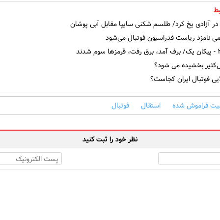
ط
در آزادی یخ کرد/ طلسم شکنی سایپا مقابل آبی پوشان
ی نامزد ریاست فدراسیون فوتبال می‌شود
کثیر بخشیده می شود؟
ی فوتبال ایران کجاست؟
ت فراموش شده
استقال
فوتبال
نظر خود را ثبت کنید