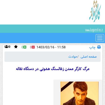
چاپ
11:58 - 1403/02/16
0
0
0
صفحه اصلی
حوادث
مرگ کارگر معدن زغالسنگ هشونی در دستگاه نقاله