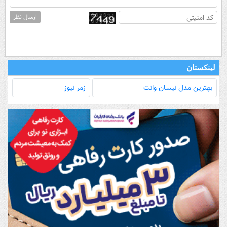
ارسال نظر
لینکستان
بهترین مدل‌ نیسان وانت
زمر نیوز