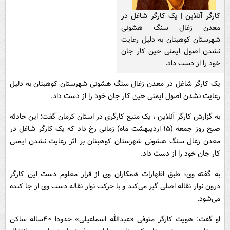
کارگر آنلاین | یک کارگر شاغل در
معدن زغال سنگ هشونی
شهرستان کوهبنان به دلیل رعایت
نشدن اصول ایمنی حین کار جان
خود را از دست داد.
یک کارگر شاغل در معدن زغال سنگ هشونی شهرستان کوهبنان به دلیل
رعایت نشدن اصول ایمنی حین کار جان خود را از دست داد.
به گزارش کارگر آنلاین ، یک منبع کارگری در استان کرمان گفت: این حادثه
صبح روز جمعه (۱۵ اردیبهشت ماه) زمانی رخ داد که یک کارگر شاغل در
معدن زغال سنگ هشونی شهرستان کوهبنان بر اثر رعایت نشدن ایمنی
کار جان خود را از دست داد.
به گفته وی؛ طبق اظهارات همکاران وی از قرار معلوم دست این کارگر
درون نوار نقاله اصلی گیر می‌کند و با حرکت نوار نقاله دست وی از جا کنده
می‌شود.
او گفت: هویت کارگر متوفی «عبدالله اسماعیلی» حدودا ۴۰ساله ساکن