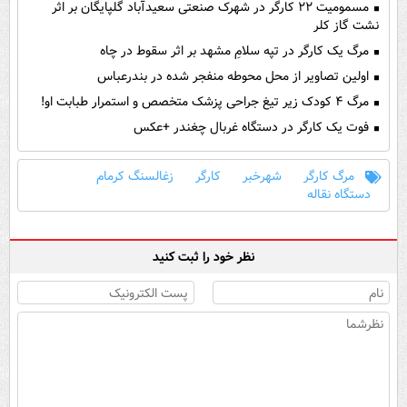
مسمومیت ۲۲ کارگر در شهرک صنعتی سعیدآباد گلپایگان بر اثر
نشت گاز کلر
مرگ یک کارگر در تپه سلامِ مشهد بر اثر سقوط در چاه
اولین تصاویر از محل محوطه منفجر شده در بندرعباس
مرگ ۴ کودک زیر تیغ جراحی پزشک متخصص و استمرار طبابت او!
فوت یک کارگر در دستگاه غربال چغندر +عکس
مرگ کارگر
شهرخبر
کارگر
زغالسنگ کرمام
دستگاه نقاله
نظر خود را ثبت کنید