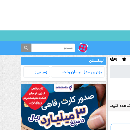
0
لینکستان
بهترین مدل‌ نیسان وانت
زمر نیوز
شاهده کنید.