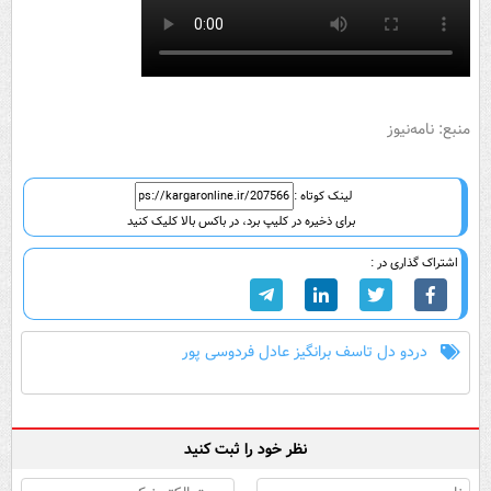
منبع: نامه‌نیوز
لینک کوتاه :
برای ذخیره در کلیپ برد، در باکس بالا کلیک کنید
اشتراک گذاری در :
دردو دل تاسف برانگیز عادل فردوسی پور
نظر خود را ثبت کنید