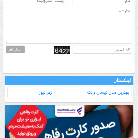
ارسال نظر
لینکستان
بهترین مدل‌ نیسان وانت
زمر نیوز