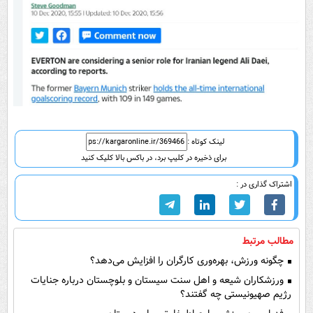
لینک کوتاه :
برای ذخیره در کلیپ برد، در باکس بالا کلیک کنید
اشتراک گذاری در :
مطالب مرتبط
چگونه ورزش، بهره‌وری کارگران را افزایش می‌دهد؟
ورزشکاران شیعه و اهل سنت سیستان و بلوچستان درباره جنایات
رژیم صهیونیستی چه گفتند؟