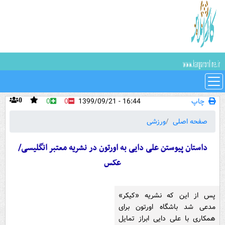
چاپ
16:44 - 1399/09/21
0
0
0
صفحه اصلی
ورزشی
داستان پیوستن علی دایی به اورتون در نشریه معتبر انگلیسی/
عکس
پس از این که نشریه «کیکر»
مدعی شد باشگاه اورتون برای
همکاری با علی دایی ابراز تمایل