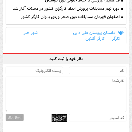
فدراسیون ورزشی یا حیاط خلوتی برای دوستان
دوره نهم مسابقات پرورش اندام کارگران کشور در محلات آغاز شد
اصفهان قهرمان مسابقات دوی صحرانوردی بانوان کارگر کشور
داستان پیوستن علی دایی
شهر خبر
کارگر
کارگر آنلاین
نظر خود را ثبت کنید
ارسال نظر