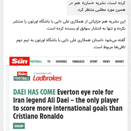
کرده است، نشریه «سان» هم در
همین مورد مطلبی منتظر کرد.
این نشریه هم جزئیاتی از همکاری علی دایی با باشگاه اورتون را منتشر
نکرده و تنها به انتشار سوابق او بسنده کرده است.
گفته می‌شود داستان همکاری علی دایی با باشگاه اورتون به تیم دوم
تافی‌ها مربوط است.