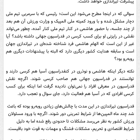
پیشرفت تیراندازی خواهد داشت.
سوالی که در اینجا مطرح می‌شود این است؛ رئیسی که با سرمربی تیم ملی
دچار مشکل شده و با ورود کمیته ملی المپیک و وزارت ورزش آن هم بعد
از چند جلسه، با حضور هاشمی در کنار تیم ملی کنار آمده، چطور می‌تواند
نقشی در رایزنی او برای کسب کرسی در فدراسیون جهانی داشته باشد؟ آیا
غیر از این است که الهام هاشمی فرد شناخته شده‌ای در تیراندازی جهان
است و سابقه هدایت کشور دیگری دارد که البته با پیشنهادات دیگری هم
روبه‌رو بود؟
نکته دیگر اینکه هاشمی و نوذری در کنفدراسیون آسیا هم کرسی دارند و
توانستند در فدراسیون جهانی هم صاحب کرسی شوند. اگرچه نقش
فدراسیون در معرفی افراد را نمی‌توان نادیده گرفت اما اینکه برای کسب
کرسی افرادی که در آسیا هم فعالیت دارد، جای سوال و تعجب دارد.
فدراسیون تیراندازی در این مدت با چالش‌های زیادی روبه‌رو بوده که باعث
شد چند ماه المپین‌ها از شرایط تمرینی دور شوند. اگرچه با ورود مسئولان
ورزش کشور به نظر می‌رسد مشکلات تا حدودی رفع شده اما به دلیل
شرایط اقتصادی و تحریم، مشکلات فشنگ و مهمات به قوت خود باقیست.