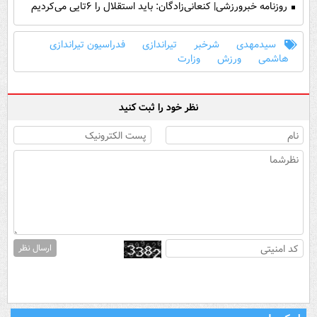
روزنامه خبرورزشی| کنعانی‌زادگان: باید استقلال را ۶تایی می‌کردیم
سیدمهدی
شرخبر
تیراندازی
فدراسیون تیراندازی
هاشمی
ورزش
وزارت
نظر خود را ثبت کنید
ارسال نظر