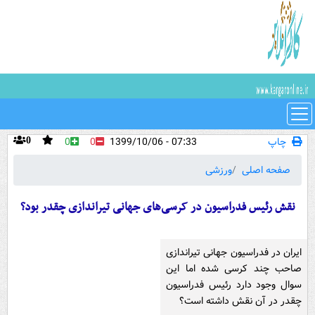
چاپ
07:33 - 1399/10/06
0
0
0
صفحه اصلی
ورزشی
نقش رئیس فدراسیون در کرسی‌های جهانی تیراندازی چقدر بود؟
ایران در فدراسیون جهانی تیراندازی
صاحب چند کرسی شده اما این
سوال وجود دارد رئیس فدراسیون
چقدر در آن نقش داشته است؟