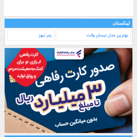
لینکستان
بهترین مدل‌ نیسان وانت
زمر نیوز