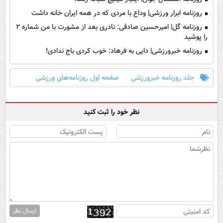
روزنامه ابرار ورزشی| وداع با مردی که در همه ایران خانه داشت
روزنامه گل| امیرحسین صادقی: نادری بعد از مشورت با من شماره ۲
را پوشید
روزنامه خبرورزشی| دایی به فرهاد: خوب کردی باج ندادی!
جلد روزنامه خبرورزشی
صفحه اول روزنامه‌های ورزشی
نظر خود را ثبت کنید
ارسال نظر