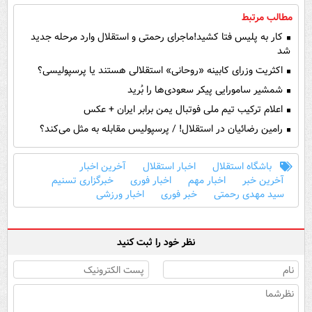
مطالب مرتبط
کار به پلیس فتا کشید!ماجرای رحمتی و استقلال وارد مرحله جدید
شد
اکثریت وزرای کابینه «روحانی» استقلالی هستند یا پرسپولیسی؟
شمشیر سامورایی پیکر سعودی‌ها را بُرید
اعلام ترکیب تیم ملی فوتبال یمن برابر ایران + عکس
رامین رضائیان در استقلال! / پرسپولیس مقابله به مثل می‌کند؟
باشگاه استقلال
اخبار استقلال
آخرین اخبار
آخرین خبر
اخبار مهم
اخبار فوری
خبرگزاری تسنیم
سید مهدی رحمتی
خبر فوری
اخبار ورزشی
نظر خود را ثبت کنید