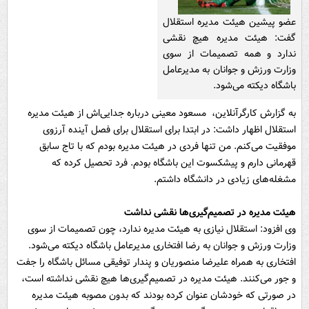
عضو پیشین هیئت مدیره استقلال
گفت: هیئت مدیره هیچ نقشی
ندارد و همه تصمیمات از سوی
وزارت ورزش و جوانان به مدیرعامل
باشگاه دیکته می‌شود.
به گزارش کارگرآنلاین، مسعود معینی درباره جدایی‌اش از هیئت مدیره
استقلال اظهار داشت: در ابتدا برای استقلال برای فصل آینده آرزوی
موفقیت می‌کنم. من تنها فردی در هیئت مدیره بودم که با تاج سابق
قهرمانی دارم و پیشکسوت این باشگاه بودم. فرد تحصیل کرده که
مشغله‌های زیادی در دانشگاه داشتم.
هیئت مدیره در تصمیم‌گیری‌ها نقشی نداشت
وی افزود: استقلال نیازی به هیئت مدیره ندارد، چون تصمیمات از سوی
وزارت ورزش و جوانان به رضا افتخاری مدیرعامل باشگاه دیکته می‌شود.
افتخاری به همراه علیرضا منصوریان و پندار توفیقی مسائل باشگاه را جفت
و جور می‌کنند. هیئت مدیره در تصمیم‌گیری‌ها هیچ نقشی نداشته است،
در صورتی که خودشان عنوان کرده بودند که بدون مصوبه هیئت مدیره