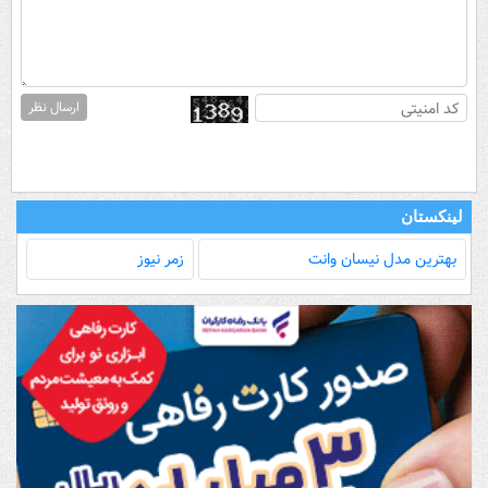
ارسال نظر
لینکستان
بهترین مدل‌ نیسان وانت
زمر نیوز