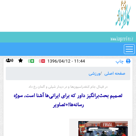
چاپ
11:44 - 1396/04/12
0
0
0
صفحه اصلی
ورزشی
در فینال جام کنفدراسیون‌ها و در دیدار شیلی و آلمان رخ داد
تصمیم بحث‌برانگیز داور که برای ایرانی‌ها آشنا است، سوژه
رسانه‌ها!+تصاویر