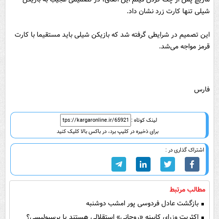
شیلی تنها کارت زرد نشان داد.
این تصمیم در شرایطی گرفته شد که بازیکن شیلی باید مستقیما با کارت
قرمز مواجه می‌شد.
فارس
لینک کوتاه :
برای ذخیره در کلیپ برد، در باکس بالا کلیک کنید
اشتراک گذاری در :
مطالب مرتبط
بازگشت عادل فردوسی پور امشب دوشنبه
اکثریت وزرای کابینه «روحانی» استقلالی هستند یا پرسپولیسی؟