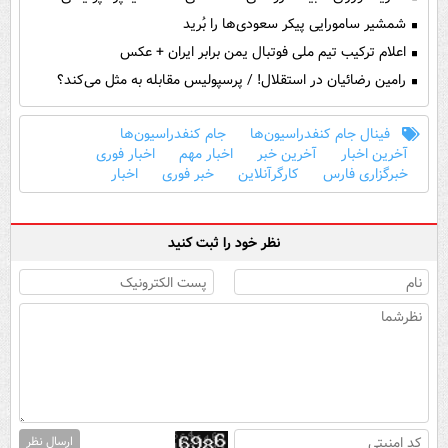
شمشیر سامورایی پیکر سعودی‌ها را بُرید
اعلام ترکیب تیم ملی فوتبال یمن برابر ایران + عکس
رامین رضائیان در استقلال! / پرسپولیس مقابله به مثل می‌کند؟
فینال جام کنفدراسیون‌ها
جام کنفدراسیون‌ها
آخرین اخبار
آخرین خبر
اخبار مهم
اخبار فوری
خبرگزاری فارس
کارگرآنلاین
خبر فوری
اخبار
نظر خود را ثبت کنید
ارسال نظر