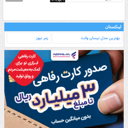
لینکستان
بهترین مدل‌ نیسان وانت
زمر نیوز