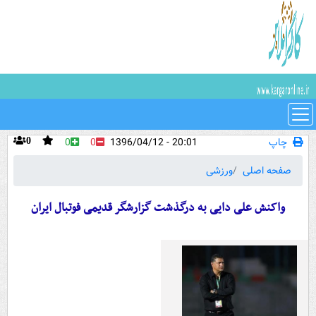
چاپ
20:01 - 1396/04/12
0
0
0
صفحه اصلی
ورزشی
واکنش علی دایی به درگذشت گزارشگر قدیمی فوتبال ایران