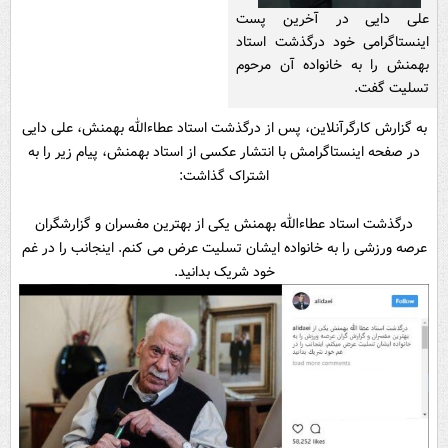
علی دایی در آخرین پست
اینستاگرامی خود درگذشت استاد
بهمنش را به خانواده آن مرحوم
تسلیت گفت.
به گزارش کارگرآنلاین، پس از درگذشت استاد عطاءالله بهمنش، علی دایی
در صفحه اینستاگرامش با انتشار عکسی از استاد بهمنش، پیام زیر را به
اشتراک گذاشت:
درگذشت استاد عطاءالله بهمنش یکی از بهترین مفسران و گزارشگران
عرصه ورزشی را به خانواده ایشان تسلیت عرض می کنم. اینجانب را در غم
خود شریک بدانید.