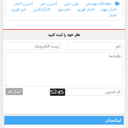
عطاءالله بهمنش
علی دایی
آخرین خبر
آخرین اخبار
اخبار مهم
اخبار فوری
جام نیوز
کارگرآنلاین
خبر فوری
اخبار
نظر خود را ثبت کنید
ارسال نظر
لینکستان