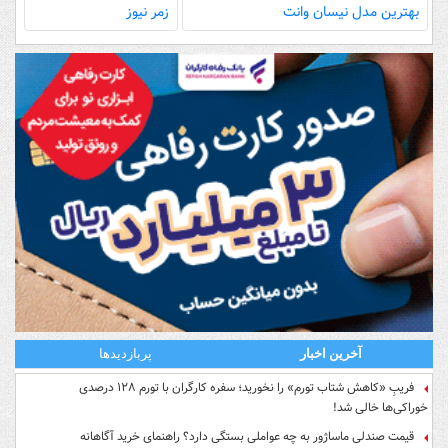
بهترین مدل‌ نیسان وانت
زمر نیوز
آخرین اخبار
پربازدیدها
فریبِ «کاهش شتاب تورم» را نخورید؛ سفره کارگران با تورم ۱۲۸ درصدی
خوراکی‌ها خالی شد!
قیمت صندلی ماساژور به چه عواملی بستگی دارد؟ راهنمای خرید آگاهانه