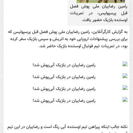
رامین رضاییان ملی پوش فصل
قبل پرسپولیس، در تمرینات
اوستنده بلژیک حضور یافت.
به گزارش کارگرآنلاین، رامین رضاییان ملی پوش فصل قبل پرسپولیس که
برای بررسی پیشنهادات اروپایی خود به اتریش و سپس بلژیک سفر کرده
بود، در تمرینات تیم فوتبال اوستنده بلژیک حاضر شد.
نکته جالب اینکه پیراهن تیم اوستنده آبی رنگ است و رضاییان در این تیم