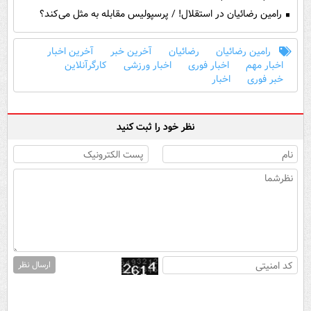
رامین رضائیان در استقلال! / پرسپولیس مقابله به مثل می‌کند؟
رامین رضائیان
رضائیان
آخرین خبر
آخرین اخبار
اخبار مهم
اخبار فوری
اخبار ورزشی
کارگرآنلاین
خبر فوری
اخبار
نظر خود را ثبت کنید
ارسال نظر