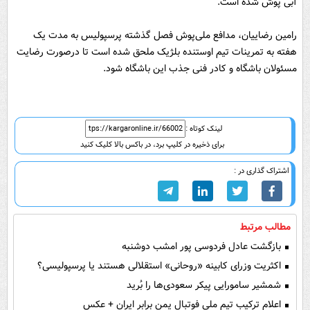
آبی پوش شده است.
رامین رضاییان، مدافع ملی‌پوش فصل گذشته پرسپولیس به مدت یک
هفته به تمرینات تیم اوستنده بلژیک ملحق شده است تا درصورت رضایت
مسئولان باشگاه و کادر فنی جذب این باشگاه شود.
لینک کوتاه :
برای ذخیره در کلیپ برد، در باکس بالا کلیک کنید
اشتراک گذاری در :
مطالب مرتبط
بازگشت عادل فردوسی پور امشب دوشنبه
اکثریت وزرای کابینه «روحانی» استقلالی هستند یا پرسپولیسی؟
شمشیر سامورایی پیکر سعودی‌ها را بُرید
اعلام ترکیب تیم ملی فوتبال یمن برابر ایران + عکس