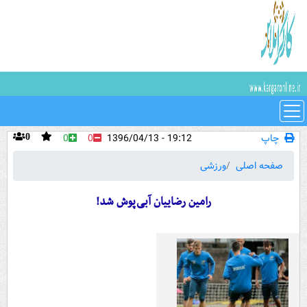
چاپ
19:12 - 1396/04/13
0
0
0
صفحه اصلی
ورزشی
رامین رضاییان آبی‌پوش شد!