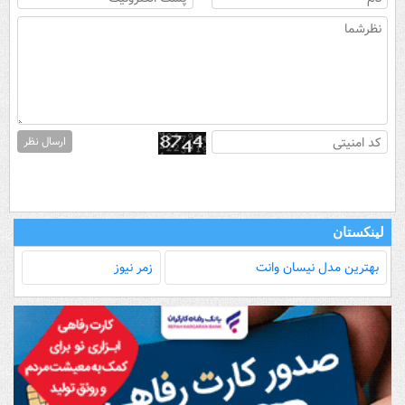
ارسال نظر
لینکستان
بهترین مدل‌ نیسان وانت
زمر نیوز