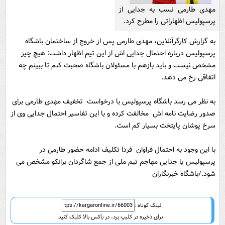
مهدی طارمی نسب به جدایی از
پرسپولیس اظهاراتی را مطرح کرد.
به گزارش کارگرآنلاین، مهدی طارمی پس از خروج از ساختمان باشگاه
پرسپولیس درباره احتمال جدایی اش از این تیم اظهار داشت: هیچ چیز
مشخص نیست و باید بازهم با مسئولان باشگاه صحبت کنم تا ببینم چه
اتفاقی رخ می دهد.
به نظر می رسد باشگاه پرسپولیس با درخواست تخفیف مهدی طارمی برای
صدور رضایت نامه اش مخالفت کرده و با این تفاسیر احتمال جدایی وی از
سرخ پوشان پایتخت بسیار کم است.
با این وجود به احتمال فراوان فردا تکلیف ادامه حضور طارمی در
پرسپولیس یا جدایی مهاجم تیم ملی از جمع شاگردان برانکو مشخص می
شود./باشگاه خبرنگاران
لینک کوتاه :
برای ذخیره در کلیپ برد، در باکس بالا کلیک کنید