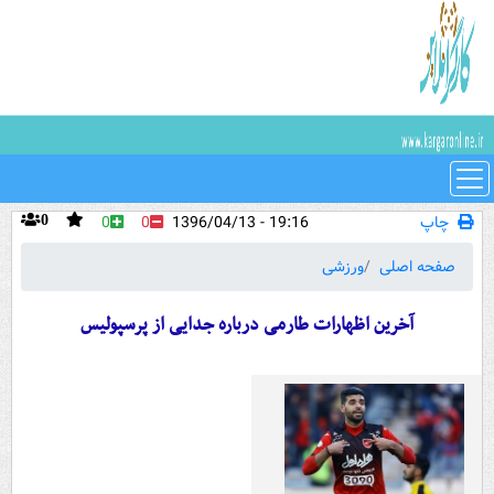
چاپ
19:16 - 1396/04/13
0
0
0
صفحه اصلی
ورزشی
آخرین اظهارات طارمی درباره جدایی از پرسپولیس