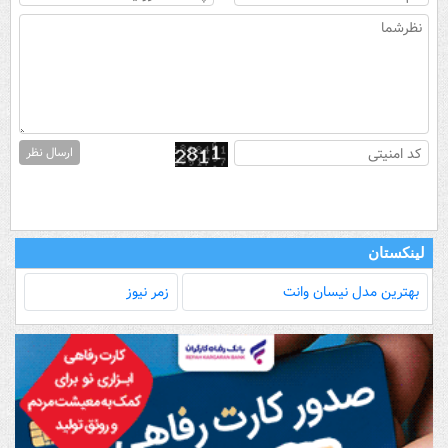
ارسال نظر
لینکستان
بهترین مدل‌ نیسان وانت
زمر نیوز