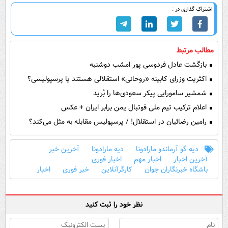
اشتراک گذاری در :
مطالب مرتبط
بازگشت عادل فردوسی پور امشب دوشنبه
اکثریت وزرای کابینه «روحانی» استقلالی هستند یا پرسپولیسی؟
شمشیر سامورایی پیکر سعودی‌ها را بُرید
اعلام ترکیب تیم ملی فوتبال یمن برابر ایران + عکس
رامین رضائیان در استقلال! / پرسپولیس مقابله به مثل می‌کند؟
دیه گو آرماندو مارادونا
دیه مارادونا
آخرین خبر
آخرین اخبار
اخبار مهم
اخبار فوری
باشگاه خبرنگاران جوان
کارگرآنلاین
خبر فوری
اخبار
نظر خود را ثبت کنید