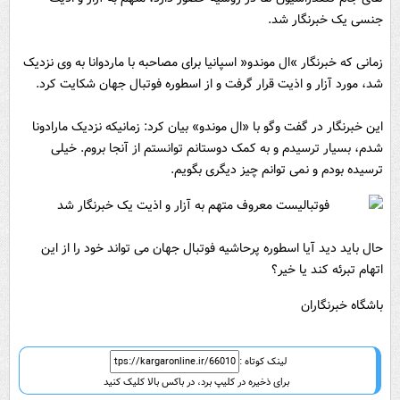
جنسی یک خبرنگار شد.
زمانی که خبرنگار »ال موندو« اسپانیا برای مصاحبه با ماردوانا به وی نزدیک
شد، مورد آزار و اذیت قرار گرفت و از اسطوره فوتبال جهان شکایت کرد.
این خبرنگار در گفت وگو با «ال موندو» بیان کرد: زمانیکه نزدیک مارادونا
شدم، بسیار ترسیدم و به کمک دوستانم توانستم از آنجا بروم. خیلی
ترسیده بودم و نمی توانم چیز دیگری بگویم.
حال باید دید آیا اسطوره پرحاشیه فوتبال جهان می تواند خود را از این
اتهام تبرئه کند یا خیر؟
باشگاه خبرنگاران
لینک کوتاه :
برای ذخیره در کلیپ برد، در باکس بالا کلیک کنید