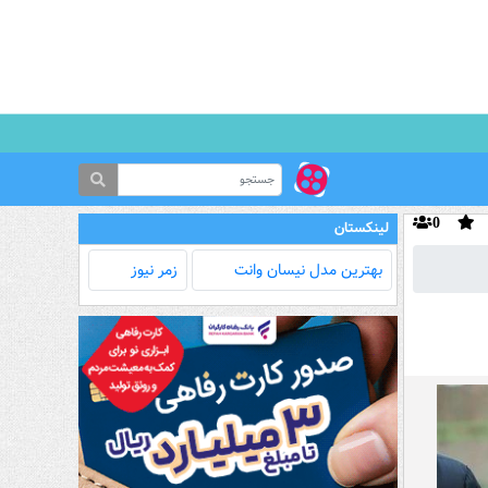
0
لینکستان
بهترین مدل‌ نیسان وانت
زمر نیوز