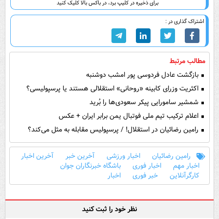
برای ذخیره در کلیپ برد، در باکس بالا کلیک کنید
اشتراک گذاری در :
مطالب مرتبط
بازگشت عادل فردوسی پور امشب دوشنبه
اکثریت وزرای کابینه «روحانی» استقلالی هستند یا پرسپولیسی؟
شمشیر سامورایی پیکر سعودی‌ها را بُرید
اعلام ترکیب تیم ملی فوتبال یمن برابر ایران + عکس
رامین رضائیان در استقلال! / پرسپولیس مقابله به مثل می‌کند؟
رامین رضائیان
اخبار ورزشی
آخرین خبر
آخرین اخبار
اخبار مهم
اخبار فوری
باشگاه خبرنگاران جوان
کارگرآنلاین
خبر فوری
اخبار
نظر خود را ثبت کنید