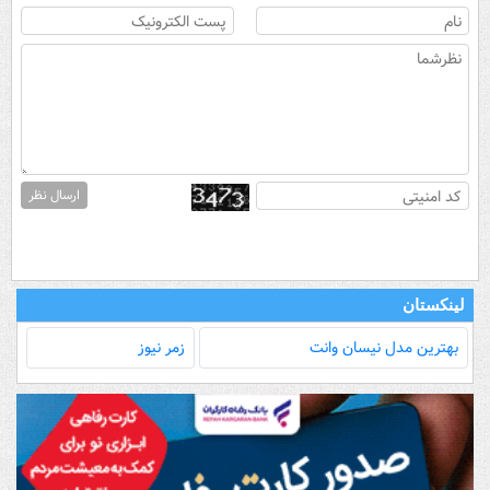
ارسال نظر
لینکستان
بهترین مدل‌ نیسان وانت
زمر نیوز