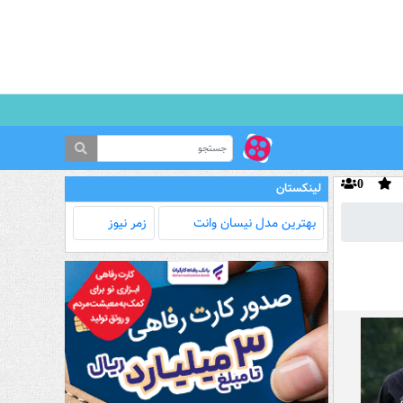
0
لینکستان
بهترین مدل‌ نیسان وانت
زمر نیوز