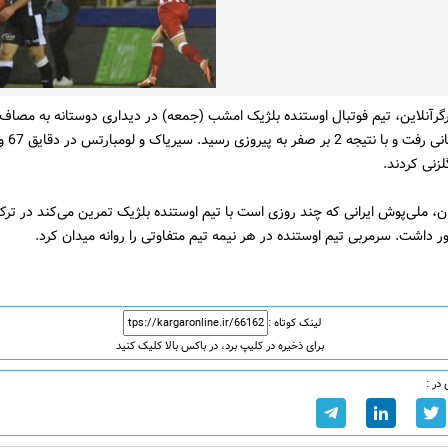
گرآنلاین، تیم فوتبال اوستنده بلژیک امشب (جمعه) در دیداری دوستانه به مصاف 
لزنی کردند.
ن، ملی‌پوش ایرانی که چند روزی است با تیم اوستنده بلژیک تمرین می‌کند در تر
ر داشت. سرمربی تیم اوستنده در هر نیمه تیم متفاوتی را روانه میدان کرد.
لینک کوتاه :
برای ذخیره در کلیپ برد، در باکس بالا کلیک کنید
در :