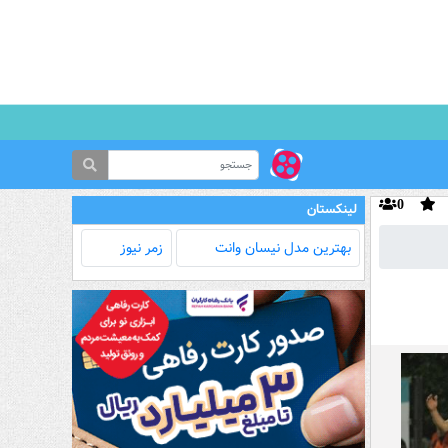
0
لینکستان
بهترین مدل‌ نیسان وانت
زمر نیوز