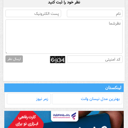
نظر خود را ثبت کنید
ارسال نظر
لینکستان
بهترین مدل‌ نیسان وانت
زمر نیوز