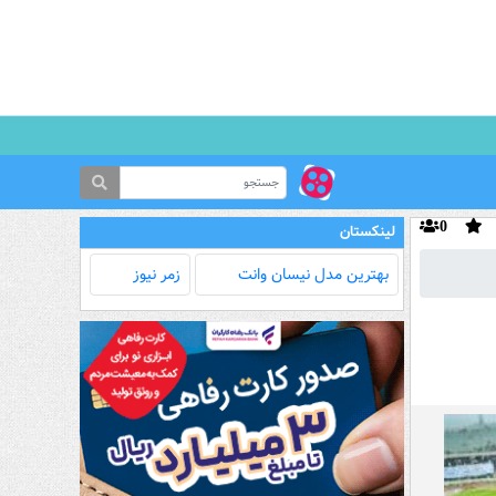
0
لینکستان
بهترین مدل‌ نیسان وانت
زمر نیوز