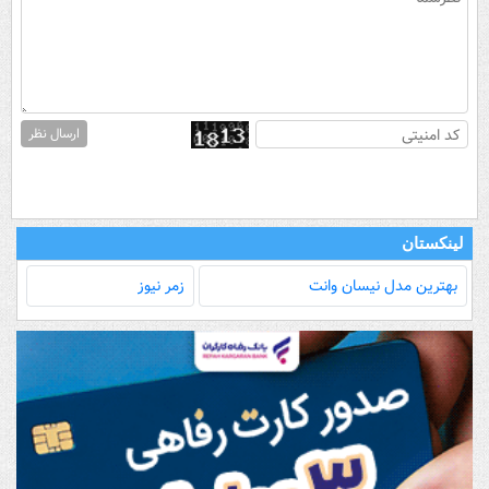
ارسال نظر
لینکستان
بهترین مدل‌ نیسان وانت
زمر نیوز