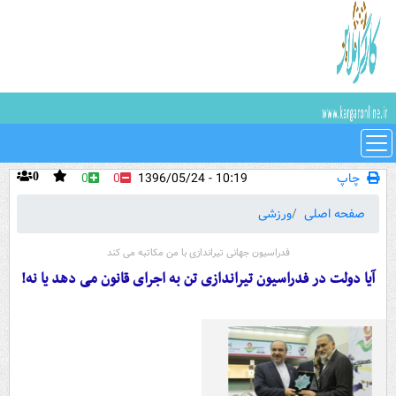
چاپ
10:19 - 1396/05/24
0
0
0
صفحه اصلی
ورزشی
فدراسیون جهانی تیراندازی با من مکاتبه می کند
آیا دولت در فدراسیون تیراندازی تن به اجرای قانون می دهد یا نه!