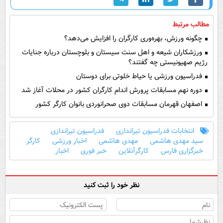
مطالب مرتبط
چگونه ورزش، بهره‌وری کارگران را افزایش می‌دهد؟
ورزشکاران شیعه و اهل سنت سیستان و بلوچستان درباره جنایات
رژیم صهیونیستی چه گفتند؟
فدراسیون ورزشی یا حیاط خلوتی برای دوستان
دوره نهم مسابقات پرورش اندام کارگران کشور در محلات آغاز شد
اصفهان قهرمان مسابقات دوی صحرانوردی بانوان کارگر کشور
انتخابات فدراسیون تیراندازی
فدراسیون تیراندازی
سید مهدی هاشمی
مهدی هاشمی
اخبار ورزشی
کارگر
خبرگزاری فارس
کارگرآنلاین
خبر فوری
اخبار
نظر خود را ثبت کنید