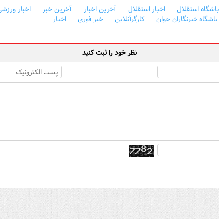
باشگاه استقلال
اخبار استقلال
آخرین اخبار
آخرین خبر
اخبار ورزشی
باشگاه خبرنگاران جوان
کارگرآنلاین
خبر فوری
اخبار
نظر خود را ثبت کنید