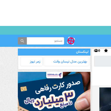
0
لینکستان
بهترین مدل‌ نیسان وانت
زمر نیوز