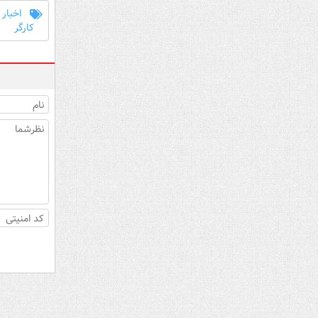
اخبار 
کارگر