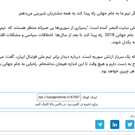
اگر تیم ما به جام جهانی راه پیدا کند به همه مشتریان شیرینی می‌دهم.
ارش سایت النصر آمده است: "بسیاری از سوری‌ها بی صبرانه منتظر هستند که تیم‌ ‌
کشور آنها به جام جهانی 2018 راه پیدا کند تا بعد از سال‌ها اختلافات سیاسی و مشکلات 
ه یکدل شوند.
به دست دارم و هیچ وقت تا این اندازه هیجان نداشته‌ام. راه‌یابی به جام جهانی ب
هر چیزی خواهد بود.
لینک کوتاه :
برای ذخیره در کلیپ برد، در باکس بالا کلیک کنید
در :