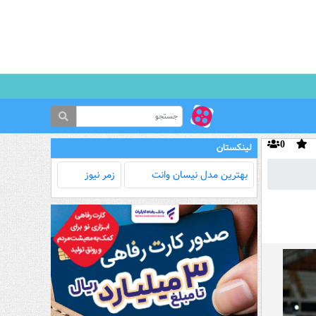
0
لینکستان
بهترین مدل‌ نیسان وانت
زمر نیوز