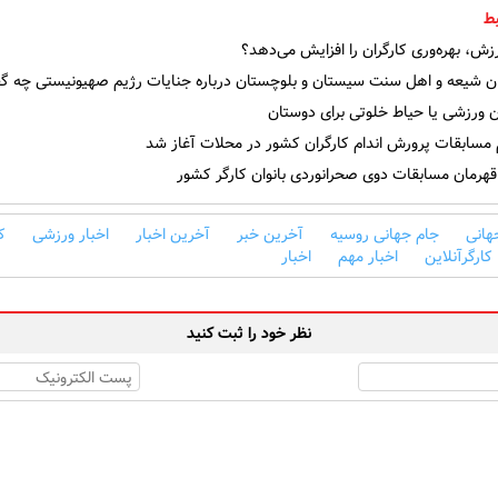
ط
ش، بهره‌وری کارگران را افزایش می‌دهد؟
ن شیعه و اهل سنت سیستان و بلوچستان درباره جنایات رژیم صهیونیستی چه گف
 ورزشی یا حیاط خلوتی برای دوستان
 مسابقات پرورش اندام کارگران کشور در محلات آغاز شد
هرمان مسابقات دوی صحرانوردی بانوان کارگر کشور
هانی
جام جهانی روسیه
آخرین خبر
آخرین اخبار
اخبار ورزشی
ک
کارگرآنلاین
اخبار مهم
اخبار
نظر خود را ثبت کنید