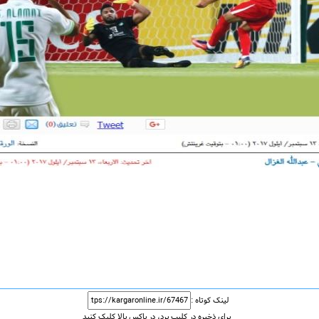
لینک کوتاه :
برای ذخیره در کلیپ برد، در باکس بالا کلیک کنید