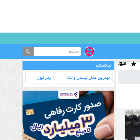
0
لینکستان
بهترین مدل‌ نیسان وانت
زمر نیوز