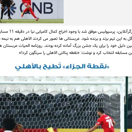
به گزارش کارگرآنلاین، پرسپولیس موفق شد با وجود اخرا
ل به این تیم بزند و برنده شود. عربستانی ها تصور می کردند الاهلی هم به نیمه 
ن دلیل خود را برای یک جشن بزرگ آماده کرده بودند. روزنامه الحیات عربستان هم
ین مسابقه انتخاب کرد و نوشت: «نقطه پنالتی الاهلی را سرنگون کرد!»