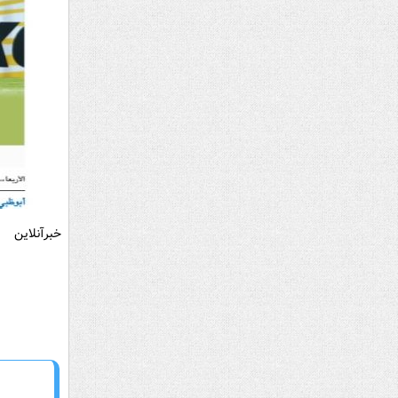
خبرآنلاین