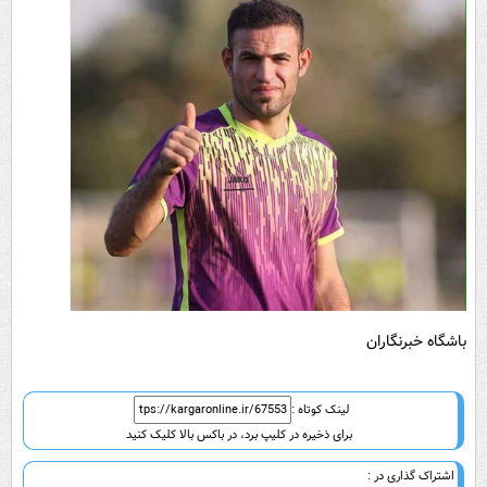
باشگاه خبرنگاران
لینک کوتاه :
برای ذخیره در کلیپ برد، در باکس بالا کلیک کنید
اشتراک گذاری در :