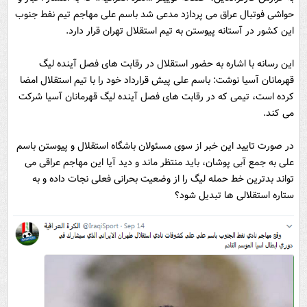
حواشی فوتبال عراق می پردازد مدعی شد باسم علی مهاجم تیم نفط جنوب
این کشور در آستانه پیوستن به تیم استقلال تهران قرار دارد.
این رسانه با اشاره به حضور استقلال در رقابت های فصل آینده لیگ
قهرمانان آسیا نوشت: باسم علی پیش قرارداد خود را با تیم استقلال امضا
کرده است، تیمی که در رقابت های فصل آینده لیگ قهرمانان آسیا شرکت
می کند.
در صورت تایید این خبر از سوی مسئولان باشگاه استقلال و پیوستن باسم
علی به جمع آبی پوشان، باید منتظر ماند و دید آیا این مهاجم عراقی می
تواند بدترین خط حمله لیگ را از وضعیت بحرانی فعلی نجات داده و به
ستاره استقلالی ها تبدیل شود؟