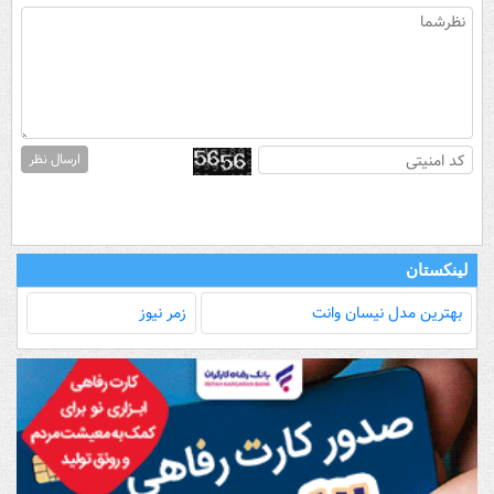
ارسال نظر
لینکستان
بهترین مدل‌ نیسان وانت
زمر نیوز