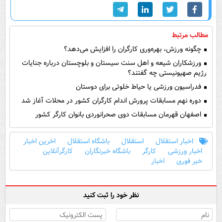
مطالب مرتبط
چگونه ورزش، بهره‌وری کارگران را افزایش می‌دهد؟
ورزشکاران شیعه و اهل سنت سیستان و بلوچستان درباره جنایات
رژیم صهیونیستی چه گفتند؟
فدراسیون ورزشی یا حیاط خلوتی برای دوستان
دوره نهم مسابقات پرورش اندام کارگران کشور در محلات آغاز شد
اصفهان قهرمان مسابقات دوی صحرانوردی بانوان کارگر کشور
اخبار استقلال
استقلال
باشگاه استقلال
اخرین اخبار
اخبار ورزشی
کارگر
باشگاه خبرنگاران
کارگرآنلاین
خبر فوری
اخبار
نظر خود را ثبت کنید