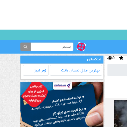
0
لینکستان
بهترین مدل‌ نیسان وانت
زمر نیوز