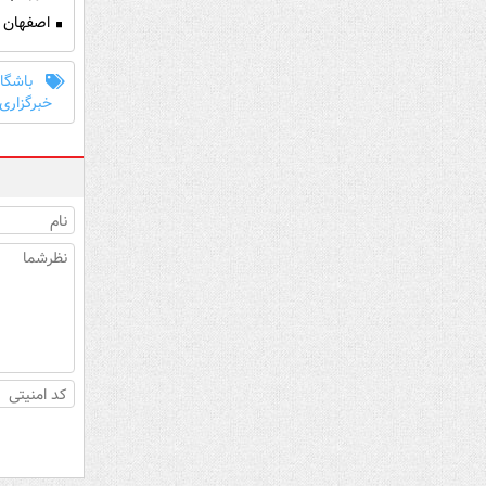
اصفهان ق
باشگاه
خبرگزاری