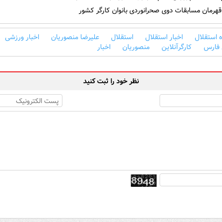
هرمان مسابقات دوی صحرانوردی بانوان کارگر کشور
 استقلال
اخبار استقلال
استقلال
علیرضا منصوریان
اخبار ورزشی
 فارس
کارگرآنلاین
منصوریان
اخبار
نظر خود را ثبت کنید