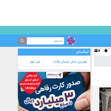
0
لینکستان
بهترین مدل‌ نیسان وانت
زمر نیوز