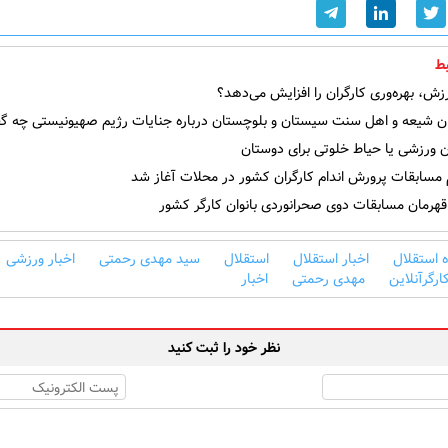
ط
ش، بهره‌وری کارگران را افزایش می‌دهد؟
ن شیعه و اهل سنت سیستان و بلوچستان درباره جنایات رژیم صهیونیستی چه گف
 ورزشی یا حیاط خلوتی برای دوستان
 مسابقات پرورش اندام کارگران کشور در محلات آغاز شد
هرمان مسابقات دوی صحرانوردی بانوان کارگر کشور
 استقلال
اخبار استقلال
استقلال
سید مهدی رحمتی
اخبار ورزشی
ارگرآنلاین
مهدی رحمتی
اخبار
نظر خود را ثبت کنید