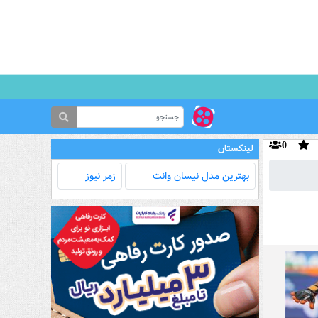
0
لینکستان
بهترین مدل‌ نیسان وانت
زمر نیوز