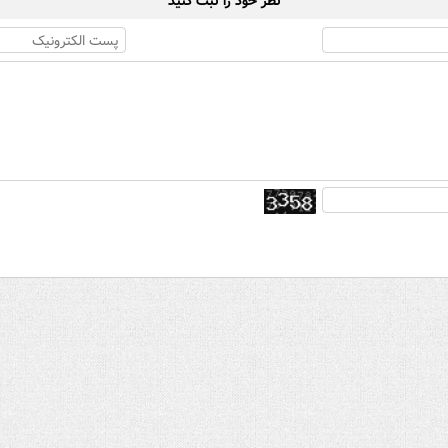
نظر خود را ثبت کنید