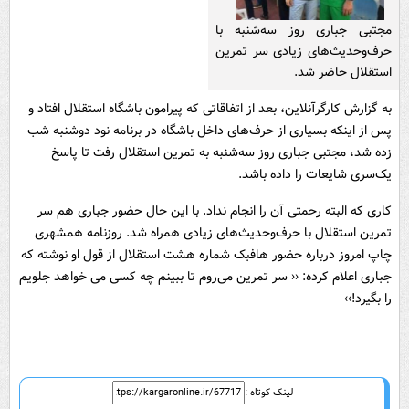
مجتبی جباری روز سه‌شنبه با
حرف‌وحدیث‌های زیادی سر تمرین
استقلال حاضر شد.
به گزارش کارگرآنلاین، بعد از اتفاقاتی که پیرامون باشگاه استقلال افتاد و
پس از اینکه بسیاری از حرف‌های داخل باشگاه در برنامه نود دوشنبه شب
زده شد، مجتبی جباری روز سه‌شنبه به تمرین استقلال رفت تا پاسخ
یک‌سری شایعات را داده باشد.
کاری که البته رحمتی آن را انجام نداد. با این حال حضور جباری هم سر
تمرین استقلال با حرف‌وحدیث‌های زیادی همراه شد. روزنامه همشهری
چاپ امروز درباره حضور هافبک شماره هشت استقلال از قول او نوشته که
جباری اعلام کرده: ‹‹ سر تمرین می‌روم تا ببینم چه کسی می خواهد جلویم
را بگیرد!››
لینک کوتاه :