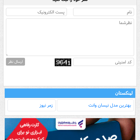
ارسال نظر
لینکستان
بهترین مدل‌ نیسان وانت
زمر نیوز