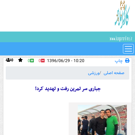
چاپ
10:20 - 1396/06/29
0
0
0
صفحه اصلی
ورزشی
جباری سر تمرین رفت و تهدید کرد!