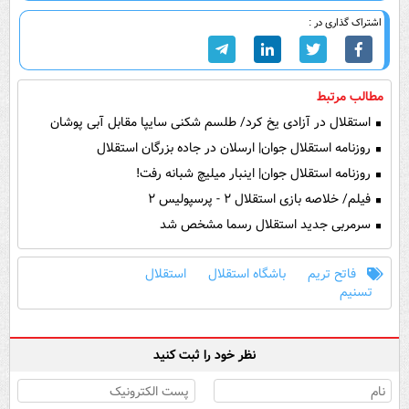
اشتراک گذاری در :
مطالب مرتبط
استقلال در آزادی یخ کرد/ طلسم شکنی سایپا مقابل آبی پوشان
روزنامه استقلال جوان| ارسلان در جاده بزرگان استقلال
روزنامه استقلال جوان| اینبار میلیچ شبانه رفت!
فیلم/ خلاصه بازی استقلال ۲ - پرسپولیس ۲
سرمربی جدید استقلال رسما مشخص شد
فاتح تریم
باشگاه استقلال
استقلال
تسنیم
نظر خود را ثبت کنید