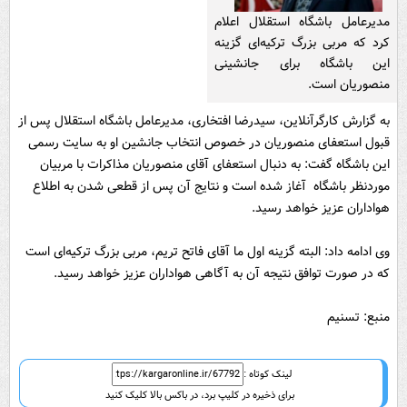
مدیرعامل باشگاه استقلال اعلام
کرد که مربی بزرگ ترکیه‌ای گزینه
این باشگاه برای جانشینی
منصوریان است.
به گزارش کارگرآنلاین، سیدرضا افتخاری، مدیرعامل باشگاه استقلال پس از
قبول استعفای منصوریان در خصوص انتخاب جانشین او به سایت رسمی
این باشگاه گفت: به دنبال استعفای آقای منصوریان مذاکرات با مربیان
موردنظر باشگاه آغاز شده است و نتایج آن پس از قطعی شدن به اطلاع
هواداران عزیز خواهد رسید.
وی ادامه داد: البته گزینه اول ما آقای فاتح تریم، مربی بزرگ ترکیه‌ای است
که در صورت توافق نتیجه آن به آگاهی هواداران عزیز خواهد رسید.
منبع: تسنیم
لینک کوتاه :
برای ذخیره در کلیپ برد، در باکس بالا کلیک کنید