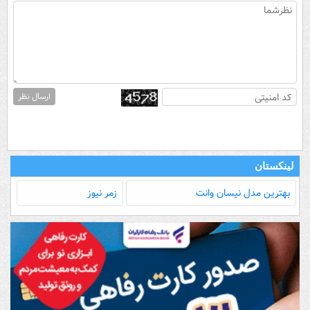
ارسال نظر
لینکستان
بهترین مدل‌ نیسان وانت
زمر نیوز