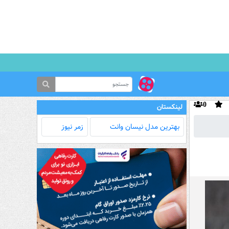
0
لینکستان
بهترین مدل‌ نیسان وانت
زمر نیوز