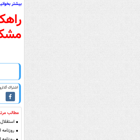
بیشتر بخوانید
راهک
مشکل
اشتراک گذاری 
مطالب مرتب
استقلال 
روزنامه ا
روزنامه ا