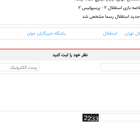
ازی استقلال ۲ - پرسپولیس ۲
جدید استقلال رسما مشخص شد
ل تهران
استقلال
باشگاه خبرنگاران جوان
نظر خود را ثبت کنید