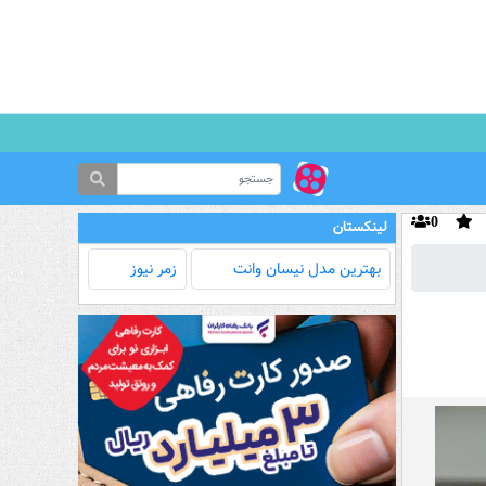
0
لینکستان
بهترین مدل‌ نیسان وانت
زمر نیوز