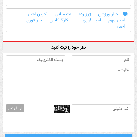
اخبار ورزشی
ژرژ وه‌آ
آث میلان
آخرین اخبار
اخبار مهم
اخبار فوری
کارگرآنلاین
خبر فوری
اخبار
نظر خود را ثبت کنید
ارسال نظر