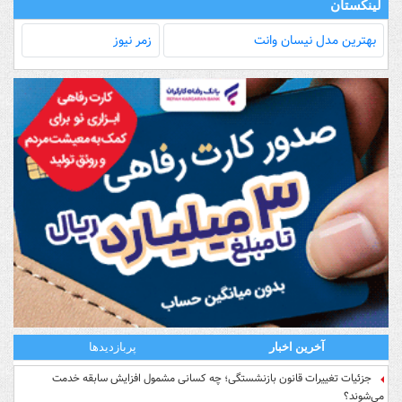
لینکستان
بهترین مدل‌ نیسان وانت
زمر نیوز
آخرین اخبار
پربازدیدها
جزئیات تغییرات قانون بازنشستگی؛ چه کسانی مشمول افزایش سابقه خدمت
می‌شوند؟