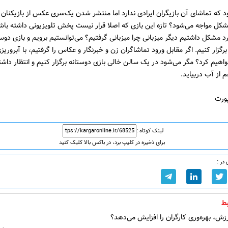
که تماشای آن بازیگران ایرادی ندارد اما منتشر شدن یک‌سری عکس از بازیکنان 
 مشکل مواجه می‌شود؟ تازه این بازی که اصلا قرار نیست پخش تلویزیونی داشته باشد.
د مشکل داشتیم دیگر میزبانی چرا میزبانی گرفتیم؟ می‌توانستیم برویم و بازی‌ دوستا
گزار کنیم. اگر مقابل ورود تماشاگران زن و خبرنگار و عکاس را گرفتیم، با آبروریزی
یم کرد؟ مگر می‌شود در یک سالن خالی بازی دوستانه برگزار کنیم و انتظار داشت
 از آب دربیاید.
پورت
لینک کوتاه :
برای ذخیره در کلیپ برد، در باکس بالا کلیک کنید
در :
ط
ش، بهره‌وری کارگران را افزایش می‌دهد؟