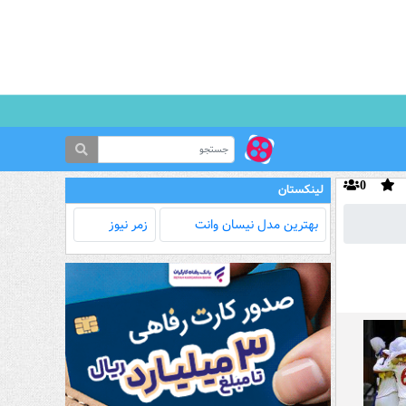
0
لینکستان
بهترین مدل‌ نیسان وانت
زمر نیوز