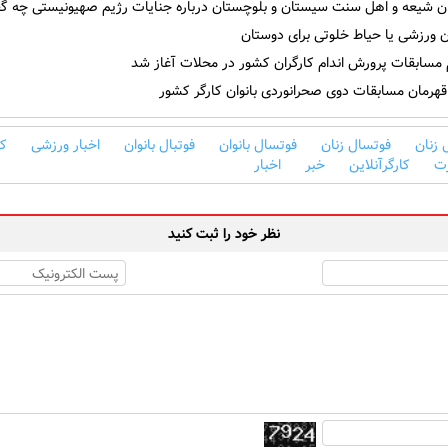
ن شیعه و اهل سنت سیستان و بلوچستان درباره جنایات رژیم صهیونیستی چه گف
 ورزشی یا حیاط خلوتی برای دوستان
 مسابقات پرورش اندام کارگران کشور در محلات آغاز شد
هرمان مسابقات دوی صحرانوردی بانوان کارگر کشور
 زنان
فوتسال زنان
فوتسال بانوان
فوتبال بانوان
اخبار ورزشی
کا
ت
کارگرآنلاین
خبر
اخبار
نظر خود را ثبت کنید