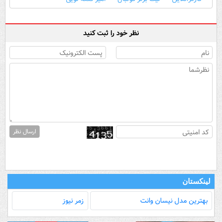
نظر خود را ثبت کنید
ارسال نظر
لینکستان
بهترین مدل‌ نیسان وانت
زمر نیوز