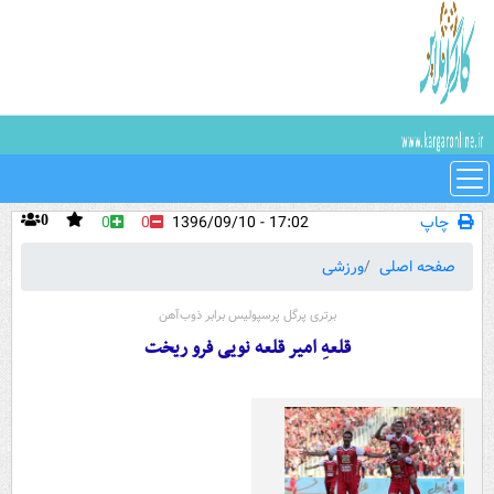
چاپ
17:02 - 1396/09/10
0
0
0
صفحه اصلی
ورزشی
برتری پرگل پرسپولیس برابر ذوب‌آهن
قلعه‌ِ امیر قلعه نویی فرو ریخت