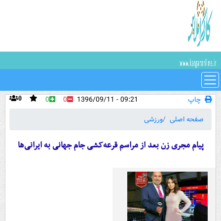
چاپ
09:21 - 1396/09/11
0
0
0
صفحه اصلی
ورزشی
پیام مجری زن بعد از مراسم قرعه‌کشی جام جهانی به ایرانی‌ها