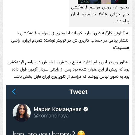
مجری زن روس مراسم قرعه‌کشی
جام جهانی ۲۰۱۸ به مردم ایران
پیام داد.
به گزارش کارگرآنلاین، ماریا کوماندنایا مجری زن مراسم قرعه‌کشی با
انتشار پیامی در حساب کاربری‌اش در توییتر نوشت: «مردم ایران، راضی
هستید؟»
منظور وی در این پیام اشاره به نوع پوشش و لباسش در مراسم قرعه‌کشی
بود که پیش از این عنوان شده بود پس از رایزنی سردار آزمون قول داده
بود به نحوی لباس بپوشد که مراسم از تلویزیون ایران قابل پخش باشد.