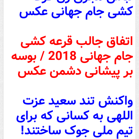
کشی جام جهانی عکس
اتفاق جالب قرعه کشی
جام جهانی 2018 / بوسه
بر پیشانی دشمن عکس
واکنش تند سعید عزت
اللهی به کسانی که برای
تیم ملی جوک ساختند!