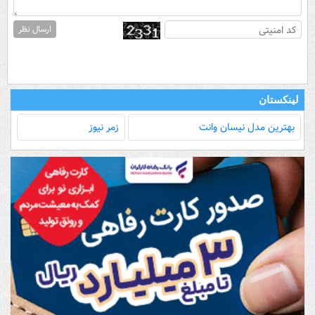
ارسال نظر
لینکستان
بهترین مدل‌ نیسان وانت
زمر نیوز