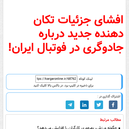
افشای جزئیات تکان
دهنده جدید درباره
جادوگری در فوتبال ایران!
لینک کوتاه :
برای ذخیره در کلیپ برد، در باکس بالا کلیک کنید
اشتراک گذاری در :
مطالب مرتبط
چگونه ورزش، بهره‌وری کارگران را افزایش می‌دهد؟