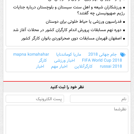
ورزشکاران شیعه و اهل سنت سیستان و بلوچستان درباره جنایات
رژیم صهیونیستی چه گفتند؟
فدراسیون ورزشی یا حیاط خلوتی برای دوستان
دوره نهم مسابقات پرورش اندام کارگران کشور در محلات آغاز شد
اصفهان قهرمان مسابقات دوی صحرانوردی بانوان کارگر کشور
جام جهانی 2018
ماریا کوماندنایا
mapna komahahar
2018 FIFA World Cup
اخبار ورزشی
کارگر
russai 2018
کارگرآنلاین
اخبار مهم
اخبار
نظر خود را ثبت کنید