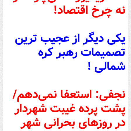
نه چرخ اقتصاد!
یکی دیگر از عجیب ترین
تصمیمات رهبر کره
شمالی !
نجفی: استعفا نمی‌دهم/
پشت پرده غیبت شهردار
در روزهای بحرانی شهر