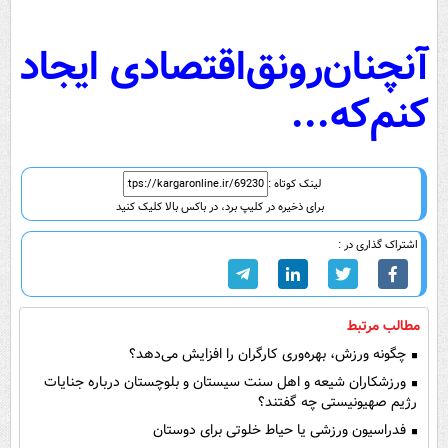
آنچنان‌رونق‌اقتصادی ایجاد
کنم‌که‌...
لینک کوتاه :
برای ذخیره در کلیپ برد، در باکس بالا کلیک کنید
اشتراک گذاری در :
مطالب مرتبط
چگونه ورزش، بهره‌وری کارگران را افزایش می‌دهد؟
ورزشکاران شیعه و اهل سنت سیستان و بلوچستان درباره جنایات
رژیم صهیونیستی چه گفتند؟
فدراسیون ورزشی یا حیاط خلوتی برای دوستان