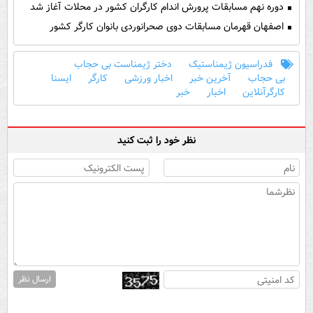
دوره نهم مسابقات پرورش اندام کارگران کشور در محلات آغاز شد
اصفهان قهرمان مسابقات دوی صحرانوردی بانوان کارگر کشور
فدراسیون ژیمناستیک
دختر ژیمناست بی حجاب
بی حجاب
آخرین خبر
اخبار ورزشی
کارگر
ایسنا
کارگرآنلاین
اخبار
خبر
نظر خود را ثبت کنید
ارسال نظر