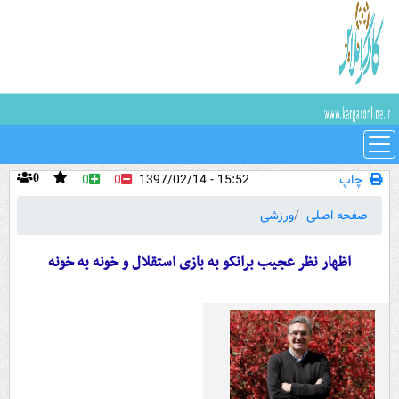
چاپ
15:52 - 1397/02/14
0
0
0
صفحه اصلی
ورزشی
اظهار نظر عجیب برانکو به بازی استقلال و خونه به خونه