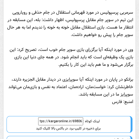
سرمربی پرسپولیس در مورد قهرمانی استقلال در جام حذفی و رویارویی
این تیم در سوپر جام مقابل پرسپولیس، اظهار داشت:‌ بله، این مسابقه در
انتظار ما هست. بازی استقلال مقابل خونه به خونه را ندیدم اما به هر حال
سوپر جام را پیش رو خواهیم داشت.
وی در مورد اینکه آیا برگزرای بازی سوپر جام خوب است، تصریح کرد: این
بازی یک وظیفه‌ای است که باید انجام شود. در همه جای دنیا این بازی
برگزار می‌شود و ما هم باید این کار را بکنیم.
برانکو در پایان در مورد اینکه آیا سوپرایزی در دیدار مقابل الجزیره دارند،
خاطرنشان کرد: خواست‌مان، اراده‌مان، اعتماد به نفس و بازی‌مان می‌تواند
سوپرایز ما در این مسابقه باشد.
lمنبع: فارس
لینک کوتاه :
برای ذخیره در کلیپ برد، در باکس بالا کلیک کنید