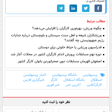
اشتراک گذاری در :
مطالب مرتبط
چگونه ورزش، بهره‌وری کارگران را افزایش می‌دهد؟
ورزشکاران شیعه و اهل سنت سیستان و بلوچستان درباره جنایات
رژیم صهیونیستی چه گفتند؟
فدراسیون ورزشی یا حیاط خلوتی برای دوستان
دوره نهم مسابقات پرورش اندام کارگران کشور در محلات آغاز شد
اصفهان قهرمان مسابقات دوی صحرانوردی بانوان کارگر کشور
پرسپولیس
باشگاه پرسپولیس
اخبار پرسپولیس
استقلال
باشگاه استقلال
کارگر
خبرگزاری فارس
کارگرآنلاین
آخرین خبر
خبر فوری
نظر خود را ثبت کنید