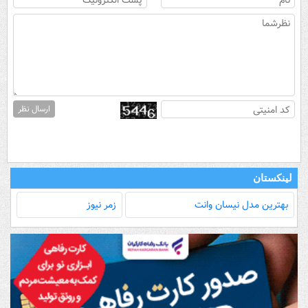
ارسال نظر
لینکستان
بهترین مدل‌ نیسان وانت
زمر نیوز